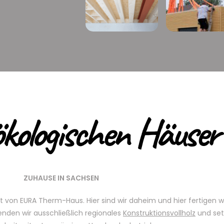
ökologischen Häuser
ZUHAUSE IN SACHSEN
t von EURA Therm-Haus. Hier sind wir daheim und hier fertigen w
nden wir ausschließlich regionales
Konstruktionsvollholz
und set