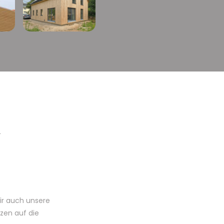
ir auch unsere
zen auf die