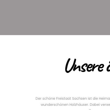
Unsere 
Der schöne Freistaat Sachsen ist die Heima
wunderschönen Holzhäuser. Dabei verwe