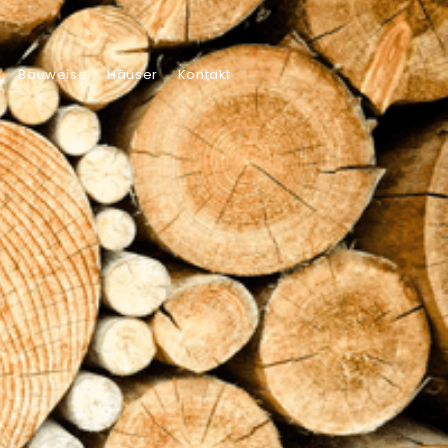
Bauweise
Häuser
Kontakt