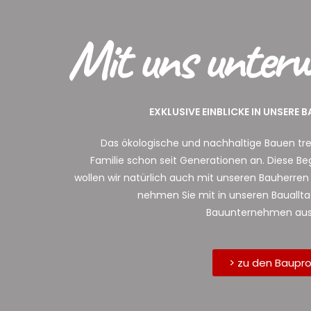
Mit uns unterw
EXKLUSIVE EINBLICKE IN UNSERE 
Das ökologische und nachhaltige Bauen tre
Familie schon seit Generationen an. Diese Be
wollen wir natürlich auch mit unseren Bauherren 
nehmen Sie mit in unseren Bauallt
Bauunternehmen aus 
> zu den Baupro