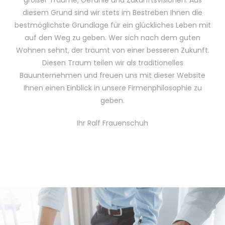
diesem Grund sind wir stets im Bestreben Ihnen die
bestmöglichste Grundlage für ein glückliches Leben mit
auf den Weg zu geben. Wer sich nach dem guten
Wohnen sehnt, der träumt von einer besseren Zukunft.
Diesen Traum teilen wir als traditionelles
Bauunternehmen und freuen uns mit dieser Website
Ihnen einen Einblick in unsere Firmenphilosophie zu
geben.
Ihr Ralf Frauenschuh