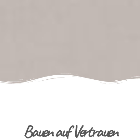
Bauen auf Vertrauen