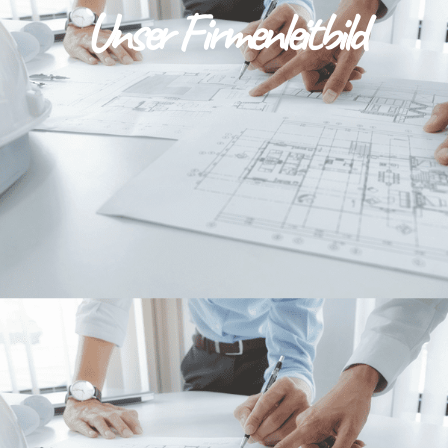
Unser Firmenleitbild