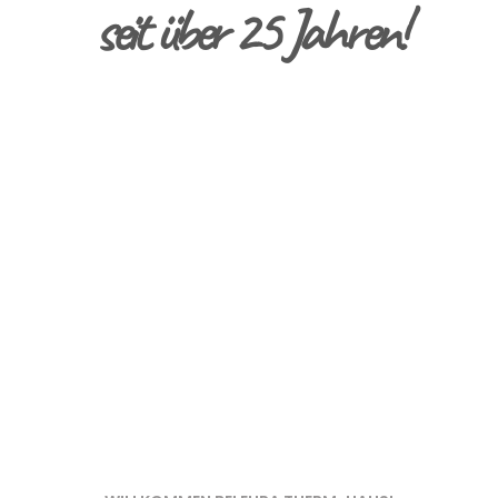
seit über 25 Jahren!