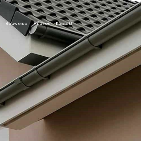
Bauweise
Häuser
Kontakt