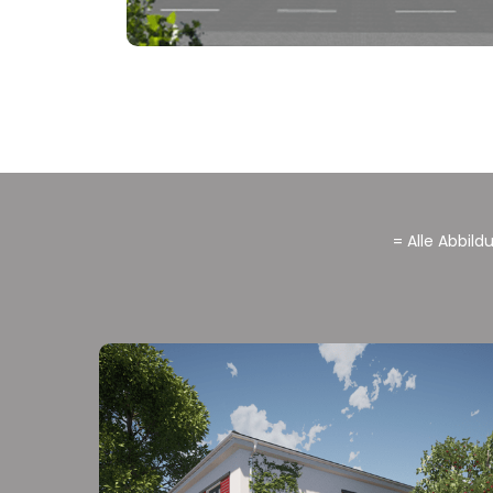
= Alle Abbil